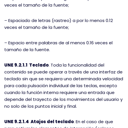
veces el tamaño de la fuente;
– Espaciado de letras (rastreo) a por lo menos 0.12
veces el tamaño de la fuente;
– Espacio entre palabras de al menos 0.16 veces el
tamaño de la fuente.
UNE 9.2.1.1 Teclado
. Toda la funcionalidad del
contenido se puede operar a través de una interfaz de
teclado sin que se requiera una determinada velocidad
para cada pulsación individual de las teclas, excepto
cuando la función interna requiere una entrada que
depende del trayecto de los movimientos del usuario y
no solo de los puntos inicial y final.
UNE 9.2.1.4 Atajos del teclado
. En el caso de que