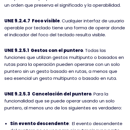
un orden que preserva el significado y la operabilidad.
UNE 9.2.4.7 Foco visible
. Cualquier interfaz de usuario
operable por teclado tiene una forma de operar donde
el indicador del foco del teclado resulta visible.
UNE 9.2.5.1 Gestos con el puntero
. Todas las
funciones que utilizan gestos multipunto o basados ​​en
rutas para la operación pueden operarse con un solo
puntero sin un gesto basado en rutas, a menos que
sea esencial un gesto multipunto o basado en ruta.
UNE 9.2.5.3 Cancelación del puntero
. Para la
funcionalidad que se puede operar usando un solo
puntero, al menos uno de los siguientes es verdadero:
Sin evento descendente
: El evento descendente