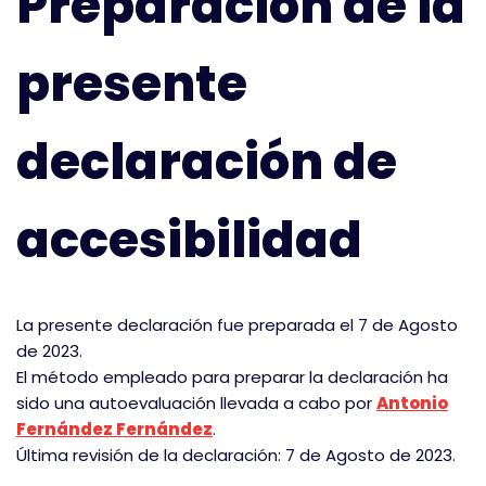
Preparación de la
presente
declaración de
accesibilidad
La presente declaración fue preparada el 7 de Agosto
de 2023.
El método empleado para preparar la declaración ha
sido una autoevaluación llevada a cabo por
Antonio
Fernández Fernández
.
Última revisión de la declaración: 7 de Agosto de 2023.