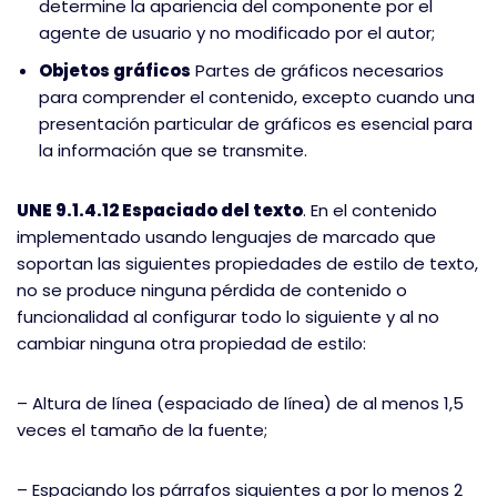
determine la apariencia del componente por el
agente de usuario y no modificado por el autor;
Objetos gráficos
Partes de gráficos necesarios
para comprender el contenido, excepto cuando una
presentación particular de gráficos es esencial para
la información que se transmite.
UNE 9.1.4.12 Espaciado del texto
. En el contenido
implementado usando lenguajes de marcado que
soportan las siguientes propiedades de estilo de texto,
no se produce ninguna pérdida de contenido o
funcionalidad al configurar todo lo siguiente y al no
cambiar ninguna otra propiedad de estilo:
– Altura de línea (espaciado de línea) de al menos 1,5
veces el tamaño de la fuente;
– Espaciando los párrafos siguientes a por lo menos 2