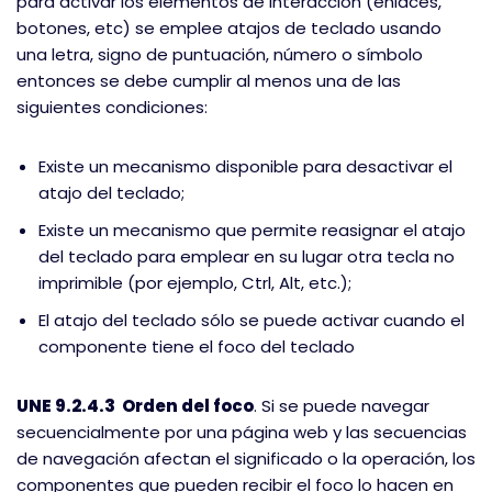
para activar los elementos de interacción (enlaces,
botones, etc) se emplee atajos de teclado usando
una letra, signo de puntuación, número o símbolo
entonces se debe cumplir al menos una de las
siguientes condiciones:
Existe un mecanismo disponible para desactivar el
atajo del teclado;
Existe un mecanismo que permite reasignar el atajo
del teclado para emplear en su lugar otra tecla no
imprimible (por ejemplo, Ctrl, Alt, etc.);
El atajo del teclado sólo se puede activar cuando el
componente tiene el foco del teclado
UNE 9.2.4.3 Orden del foco
. Si se puede navegar
secuencialmente por una página web y las secuencias
de navegación afectan el significado o la operación, los
componentes que pueden recibir el foco lo hacen en