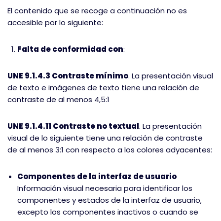
El contenido que se recoge a continuación no es
accesible por lo siguiente:
Falta de conformidad con
:
UNE 9.1.4.3 Contraste mínimo
. La presentación visual
de texto e imágenes de texto tiene una relación de
contraste de al menos 4,5:1
UNE 9.1.4.11 Contraste no textual
. La presentación
visual de lo siguiente tiene una relación de contraste
de al menos 3:1 con respecto a los colores adyacentes:
Componentes de la interfaz de usuario
Información visual necesaria para identificar los
componentes y estados de la interfaz de usuario,
excepto los componentes inactivos o cuando se