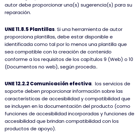
autor debe proporcionar una(s) sugerencia(s) para su
reparación.
UNE 11.8.5 Plantillas
. Si una herramienta de autor
proporciona plantillas, debe estar disponible e
identificada como tal por lo menos una plantilla que
sea compatible con la creación de contenido
conforme a los requisitos de los capítulos 9 (Web) o 10
(Documentos no web), según proceda..
UNE 12.2.2 Comunicación efectiva
. los servicios de
soporte deben proporcionar información sobre las
características de accesibilidad y compatibilidad que
se incluyen en la documentación del producto (como
funciones de accesibilidad incorporadas y funciones de
accesibilidad que brindan compatibilidad con los
productos de apoyo).