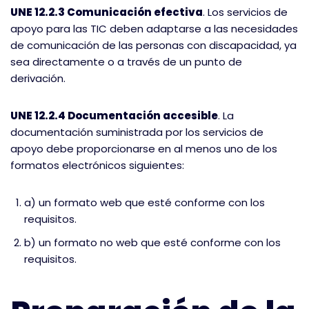
UNE 12.2.3 Comunicación efectiva
. Los servicios de
apoyo para las TIC deben adaptarse a las necesidades
de comunicación de las personas con discapacidad, ya
sea directamente o a través de un punto de
derivación.
UNE 12.2.4 Documentación accesible
. La
documentación suministrada por los servicios de
apoyo debe proporcionarse en al menos uno de los
formatos electrónicos siguientes:
a) un formato web que esté conforme con los
requisitos.
b) un formato no web que esté conforme con los
requisitos.