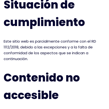
Situación de
cumplimiento
Este sitio web es parcialmente conforme con el RD
1112/2018, debido a las excepciones y a la falta de
conformidad de los aspectos que se indican a
continuación.
Contenido no
accesible