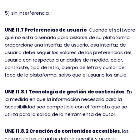
5) sin interferencia.
UNE 11.7 Preferencias de usuario
. Cuando el software
que no está diseñado para aislarse de su plataforma
proporcione una interfaz de usuario, esa interfaz de
usuario debe seguir los valores de las preferencias del
usuario con respecto a unidades de medida, color,
contraste, tipo de letra, cuerpo de letra y cursor del
foco de la plataforma, salvo que el usuario los anule..
UNE 11.8.1 Tecnología de gestión de contenidos
. En
la medida en que la información necesaria para la
accesibilidad sea compatible con el formato que se
utiliza para la salida de la herramienta de autor.
UNE 11.8.2 Creación de contenidos accesibles
. las
herramientas de autor deben permitir y guiar la