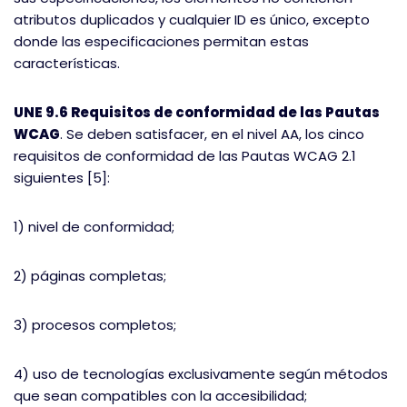
atributos duplicados y cualquier ID es único, excepto
donde las especificaciones permitan estas
características.
UNE 9.6 Requisitos de conformidad de las Pautas
WCAG
. Se deben satisfacer, en el nivel AA, los cinco
requisitos de conformidad de las Pautas WCAG 2.1
siguientes [5]:
1) nivel de conformidad;
2) páginas completas;
3) procesos completos;
4) uso de tecnologías exclusivamente según métodos
que sean compatibles con la accesibilidad;