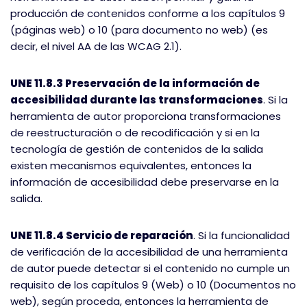
producción de contenidos conforme a los capítulos 9
(páginas web) o 10 (para documento no web) (es
decir, el nivel AA de las WCAG 2.1).
UNE 11.8.3 Preservación de la información de
accesibilidad durante las transformaciones
. Si la
herramienta de autor proporciona transformaciones
de reestructuración o de recodificación y si en la
tecnología de gestión de contenidos de la salida
existen mecanismos equivalentes, entonces la
información de accesibilidad debe preservarse en la
salida.
UNE 11.8.4 Servicio de reparación
. Si la funcionalidad
de verificación de la accesibilidad de una herramienta
de autor puede detectar si el contenido no cumple un
requisito de los capítulos 9 (Web) o 10 (Documentos no
web), según proceda, entonces la herramienta de