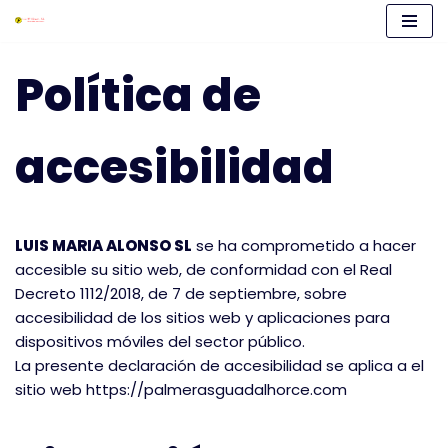
Saltar
Política de
al
contenido
accesibilidad
LUIS MARIA ALONSO SL
se ha comprometido a hacer
accesible su sitio web, de conformidad con el Real
Decreto 1112/2018, de 7 de septiembre, sobre
accesibilidad de los sitios web y aplicaciones para
dispositivos móviles del sector público.
La presente declaración de accesibilidad se aplica a el
sitio web https://palmerasguadalhorce.com