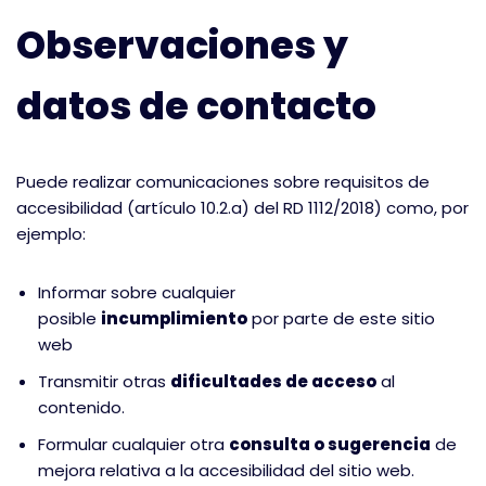
Observaciones y
datos de contacto
Puede realizar comunicaciones sobre requisitos de
accesibilidad (artículo 10.2.a) del RD 1112/2018) como, por
ejemplo:
Informar sobre cualquier
posible
incumplimiento
por parte de este sitio
web
Transmitir otras
dificultades de acceso
al
contenido.
Formular cualquier otra
consulta o sugerencia
de
mejora relativa a la accesibilidad del sitio web.