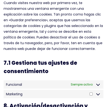
Cuando visites nuestra web por primera vez, te
mostraremos una ventana emergente con una
explicación sobre las cookies. Tan pronto como hagas clic
en «Guardar preferencias», aceptas que usemos las
categorías de cookies y plugins que has seleccionado en la
ventana emergente, tal y como se describe en esta
política de cookies. Puedes desactivar el uso de cookies a
través de tu navegador, pero, por favor, ten en cuenta que
nuestra web puede dejar de funcionar correctamente.
7.1 Gestiona tus ajustes de
consentimiento
Funcional
Siempre activo
Marketing
8. Activación/desactivación y