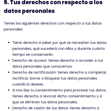
9. Tus derechos con respecto a los
datos personales
Tienes los siguientes derechos con respecto a tus datos
personales:
Tiene derecho a saber por qué se necesitan tus datos
personales, qué sucederá con ellos y durante cuánto
tiempo se conservarán.
Derecho de acceso: tienes derecho a acceder a tus
datos personales que conocemos.
Derecho de rectificación: tienes derecho a completar,
rectificar, borrar o bloquear tus datos personales
cuando lo desees.
Si nos das tu consentimiento para procesar tus datos,
tienes derecho a revocar dicho consentimiento y a
que se eliminen tus datos personales.
Derecho de cesión de tus datos: tienes derecho a