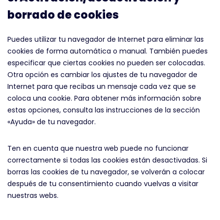
borrado de cookies
Puedes utilizar tu navegador de Internet para eliminar las
cookies de forma automática o manual. También puedes
especificar que ciertas cookies no pueden ser colocadas.
Otra opción es cambiar los ajustes de tu navegador de
Internet para que recibas un mensaje cada vez que se
coloca una cookie. Para obtener más información sobre
estas opciones, consulta las instrucciones de la sección
«Ayuda» de tu navegador.
Ten en cuenta que nuestra web puede no funcionar
correctamente si todas las cookies están desactivadas. Si
borras las cookies de tu navegador, se volverán a colocar
después de tu consentimiento cuando vuelvas a visitar
nuestras webs.