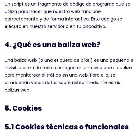
Un script es un fragmento de código de programa que se
utiliza para hacer que nuestra web funcione
correctamente y de forma interactiva. Este código se
ejecuta en nuestro servidor o en tu dispositivo.
4. ¿Qué es una baliza web?
Una baliza web (o una etiqueta de píxel) es una pequeña e
invisible pieza de texto o imagen en una web que se utiliza
para monitorear el tráfico en una web. Para ello, se
almacenan varios datos sobre usted mediante estas
balizas web.
5. Cookies
5.1 Cookies técnicas o funcionales