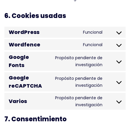
6. Cookies usadas
WordPress
Funcional
Wordfence
Funcional
Google
Propósito pendiente de
Fonts
investigación
Google
Propósito pendiente de
reCAPTCHA
investigación
Propósito pendiente de
Varios
investigación
7. Consentimiento