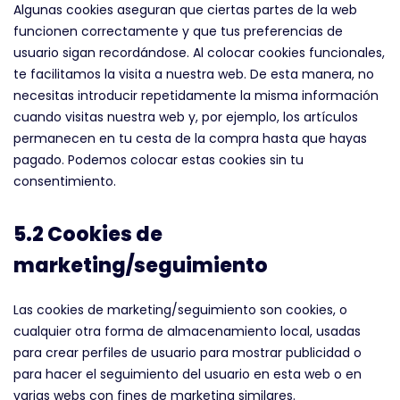
Algunas cookies aseguran que ciertas partes de la web
funcionen correctamente y que tus preferencias de
usuario sigan recordándose. Al colocar cookies funcionales,
te facilitamos la visita a nuestra web. De esta manera, no
necesitas introducir repetidamente la misma información
cuando visitas nuestra web y, por ejemplo, los artículos
permanecen en tu cesta de la compra hasta que hayas
pagado. Podemos colocar estas cookies sin tu
consentimiento.
5.2 Cookies de
marketing/seguimiento
Las cookies de marketing/seguimiento son cookies, o
cualquier otra forma de almacenamiento local, usadas
para crear perfiles de usuario para mostrar publicidad o
para hacer el seguimiento del usuario en esta web o en
varias webs con fines de marketing similares.