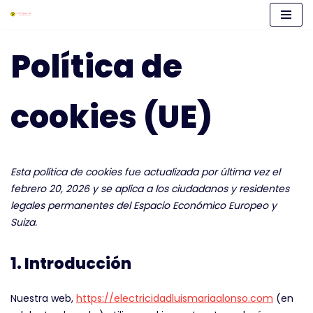
Saltar
Política de
al
contenido
cookies (UE)
Esta política de cookies fue actualizada por última vez el
febrero 20, 2026 y se aplica a los ciudadanos y residentes
legales permanentes del Espacio Económico Europeo y
Suiza.
1. Introducción
Nuestra web,
https://electricidadluismariaalonso.com
(en