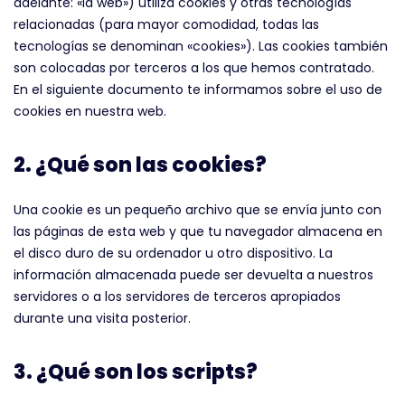
adelante: «la web») utiliza cookies y otras tecnologías
relacionadas (para mayor comodidad, todas las
tecnologías se denominan «cookies»). Las cookies también
son colocadas por terceros a los que hemos contratado.
En el siguiente documento te informamos sobre el uso de
cookies en nuestra web.
2. ¿Qué son las cookies?
Una cookie es un pequeño archivo que se envía junto con
las páginas de esta web y que tu navegador almacena en
el disco duro de su ordenador u otro dispositivo. La
información almacenada puede ser devuelta a nuestros
servidores o a los servidores de terceros apropiados
durante una visita posterior.
3. ¿Qué son los scripts?