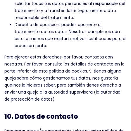
solicitar todos tus datos personales al responsable del
tratamiento y a transferirlos íntegramente a otro
responsable del tratamiento.
Derecho de oposición: puedes oponerte al
tratamiento de tus datos. Nosotros cumplimos con
esto, a menos que existan motivos justificados para el
procesamiento.
Para ejercer estos derechos, por favor, contacta con
nosotros. Por favor, consulta los detalles de contacto en la
parte inferior de esta política de cookies. Si tienes alguna
queja sobre cómo gestionamos tus datos, nos gustaría
que nos la hicieras saber, pero también tienes derecho a
enviar una queja a la autoridad supervisora (la autoridad
de protección de datos).
10. Datos de contacto